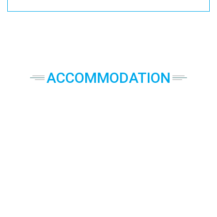
ACCOMMODATION