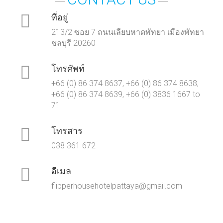
ที่อยู่
213/2 ซอย 7 ถนนเลียบหาดพัทยา เมืองพัทยา
ชลบุรี 20260
โทรศัพท์
+66 (0) 86 374 8637, +66 (0) 86 374 8638,
+66 (0) 86 374 8639, +66 (0) 3836 1667 to
71
โทรสาร
038 361 672
อีเมล
flipperhousehotelpattaya@gmail.com